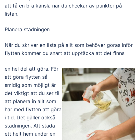
att få en bra känsla när du checkar av punkter på
listan.
Planera städningen
När du skriver en lista på allt som behöver göras inför
flytten kommer du snart att upptäcka att det finns
en hel del att göra. För
att göra flytten så
smidig som möjligt är
det viktigt att du ser till
att planera in allt som
har med flytten att göra
i tid. Det gäller också
städningen. Att städa
ett helt hem under en