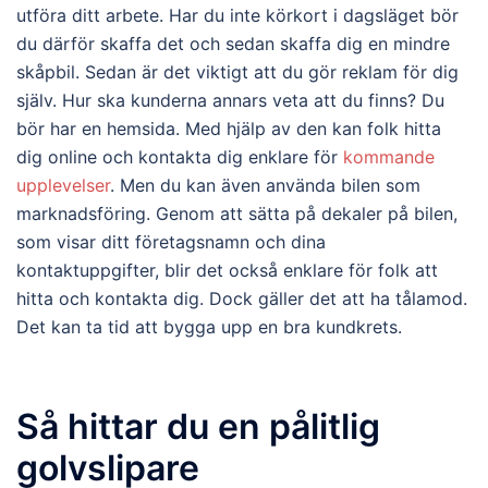
utföra ditt arbete. Har du inte körkort i dagsläget bör
du därför skaffa det och sedan skaffa dig en mindre
skåpbil. Sedan är det viktigt att du gör reklam för dig
själv. Hur ska kunderna annars veta att du finns? Du
bör har en hemsida. Med hjälp av den kan folk hitta
dig online och kontakta dig enklare för
kommande
upplevelser
. Men du kan även använda bilen som
marknadsföring. Genom att sätta på dekaler på bilen,
som visar ditt företagsnamn och dina
kontaktuppgifter, blir det också enklare för folk att
hitta och kontakta dig. Dock gäller det att ha tålamod.
Det kan ta tid att bygga upp en bra kundkrets.
Så hittar du en pålitlig
golvslipare