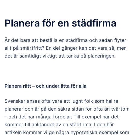
Planera för en städfirma
Är det bara att beställa en städfirma och sedan flyter
allt på smärtfritt? En del gånger kan det vara så, men
det är samtidigt viktigt att tänka på planeringen.
Planera rätt – och underlätta för alla
Svenskar anses ofta vara ett lugnt folk som hellre
planerar och är på den säkra sidan för ofta än tvärtom
– och det har många fördelar. Till exempel när det
kommer till anlitandet av en städfirma. I den här
artikeln kommer vi ge några hypotetiska exempel som