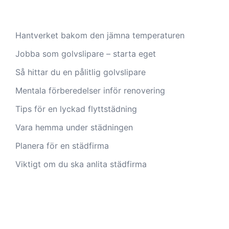
Hantverket bakom den jämna temperaturen
Jobba som golvslipare – starta eget
Så hittar du en pålitlig golvslipare
Mentala förberedelser inför renovering
Tips för en lyckad flyttstädning
Vara hemma under städningen
Planera för en städfirma
Viktigt om du ska anlita städfirma