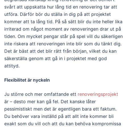
svårt att uppskatta hur lång tid en renovering tar att
utföra. Därför bör du ställa in dig på att projektet
kommer att ta lång tid. På så sätt blir du inte heller lika
irriterad om något moment av renoveringen drar ut på
tiden. Om mycket pengar står på spel vill du säkerligen
inte riskera att renoveringen inte blir som du tänkt dig.
Det är bäst att det blir rätt från början, vilket du kan
säkerställa genom att gå in i projektet med god
attityd.
Flexibilitet är nyckeln
Ju större och mer omfattande ett
renoveringsprojekt
är – desto mer kan gå fel. Det kanske låter
pessimistiskt men det är egentligen bara ett faktum.
Du behöver vara inställd på att allt inte kommer bli
exakt som du vill och att du kan behöva kompromissa