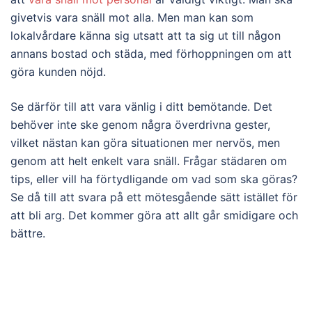
givetvis vara snäll mot alla. Men man kan som
lokalvårdare känna sig utsatt att ta sig ut till någon
annans bostad och städa, med förhoppningen om att
göra kunden nöjd.
Se därför till att vara vänlig i ditt bemötande. Det
behöver inte ske genom några överdrivna gester,
vilket nästan kan göra situationen mer nervös, men
genom att helt enkelt vara snäll. Frågar städaren om
tips, eller vill ha förtydligande om vad som ska göras?
Se då till att svara på ett mötesgående sätt istället för
att bli arg. Det kommer göra att allt går smidigare och
bättre.