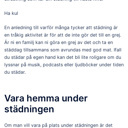
Ha kul
En anledning till varför många tycker att städning är
en tråkig aktivitet är för att de inte gör det till en grej.
Är ni en familj kan ni göra en grej av det och ta en
städdag tillsammans som avrundas med god mat. Ifall
du städar på egen hand kan det bli lite roligare om du
lyssnar på musik, podcasts eller ljudböcker under tiden
du städar.
Vara hemma under
städningen
Om man vill vara på plats under städningen är det