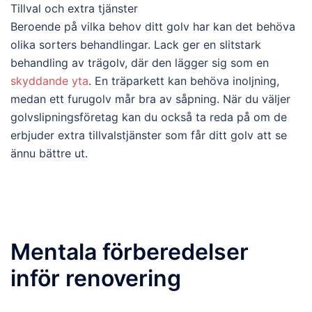
Tillval och extra tjänster
Beroende på vilka behov ditt golv har kan det behöva
olika sorters behandlingar. Lack ger en slitstark
behandling av trägolv, där den lägger sig som en
skyddande yta
. En träparkett kan behöva inoljning,
medan ett furugolv mår bra av såpning. När du väljer
golvslipningsföretag kan du också ta reda på om de
erbjuder extra tillvalstjänster som får ditt golv att se
ännu bättre ut.
Mentala förberedelser
inför renovering