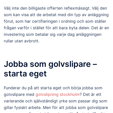
Välj inte den billigaste offerten reflexmässigt. Välj den
som kan visa att de arbetat med din typ av anläggning
förut, som har certifieringen i ordning och som ställer
frågan varför i stället för att bara byta delen. Det är en
investering som betalar sig varje dag anläggningen
rullar utan avbrott.
Jobba som golvslipare –
starta eget
Funderar du på att starta eget och börja jobba som
golvslipare med
golvslipning stockholm
? Det är ett
varierande och självständigt yrke som passar dig som
gillar fysiskt arbete. Men för att jobba som golvslipare