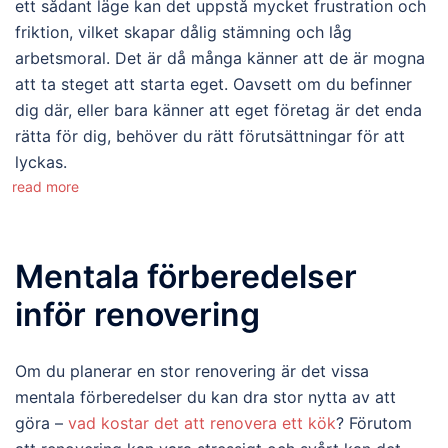
ett sådant läge kan det uppstå mycket frustration och
friktion, vilket skapar dålig stämning och låg
arbetsmoral. Det är då många känner att de är mogna
att ta steget att starta eget. Oavsett om du befinner
dig där, eller bara känner att eget företag är det enda
rätta för dig, behöver du rätt förutsättningar för att
lyckas.
read more
Mentala förberedelser
inför renovering
Om du planerar en stor renovering är det vissa
mentala förberedelser du kan dra stor nytta av att
göra –
vad kostar det att renovera ett kök
? Förutom